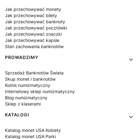
Jak przechowywać monety
Jak przechowywać bilety
Jak przechowywać banknoty
Jak przechowywać pocztówki
Jak przechowywać znaczki
Jak przechowywać kapsle
Stan zachowania banknotów
PROWADZIMY
Sprzedaż Banknotów Świata
Skup monet i banknotów
Komis numizmatyczny
Internetowy sklep numizmatyczny
Blog numizmatyczny
Sklep z klaserami
KATALOGI
Katalog monet USA Kobiety
Katalog monet USA Parki