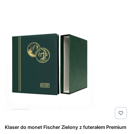
Klaser do monet Fischer Zielony z futerałem Premium