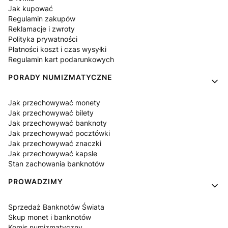
Jak kupować
Regulamin zakupów
Reklamacje i zwroty
Polityka prywatności
Płatności koszt i czas wysyłki
Regulamin kart podarunkowych
PORADY NUMIZMATYCZNE
Jak przechowywać monety
Jak przechowywać bilety
Jak przechowywać banknoty
Jak przechowywać pocztówki
Jak przechowywać znaczki
Jak przechowywać kapsle
Stan zachowania banknotów
PROWADZIMY
Sprzedaż Banknotów Świata
Skup monet i banknotów
Komis numizmatyczny