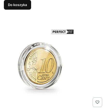
Do koszyka