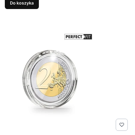
Do koszyka