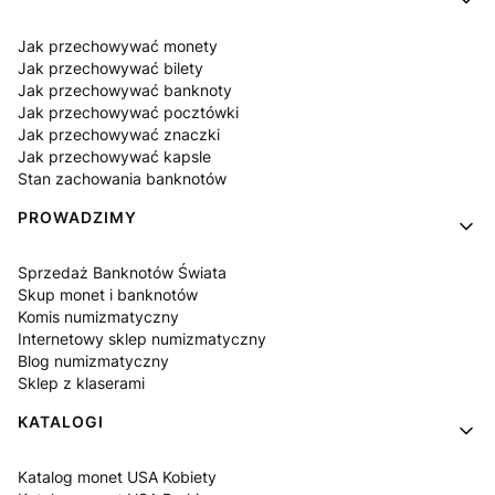
Jak przechowywać monety
Jak przechowywać bilety
Jak przechowywać banknoty
Jak przechowywać pocztówki
Jak przechowywać znaczki
Jak przechowywać kapsle
Stan zachowania banknotów
PROWADZIMY
Sprzedaż Banknotów Świata
Skup monet i banknotów
Komis numizmatyczny
Internetowy sklep numizmatyczny
Blog numizmatyczny
Sklep z klaserami
KATALOGI
Katalog monet USA Kobiety