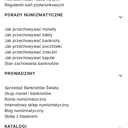
Regulamin kart podarunkowych
PORADY NUMIZMATYCZNE
Jak przechowywać monety
Jak przechowywać bilety
Jak przechowywać banknoty
Jak przechowywać pocztówki
Jak przechowywać znaczki
Jak przechowywać kapsle
Stan zachowania banknotów
PROWADZIMY
Sprzedaż Banknotów Świata
Skup monet i banknotów
Komis numizmatyczny
Internetowy sklep numizmatyczny
Blog numizmatyczny
Sklep z klaserami
KATALOGI