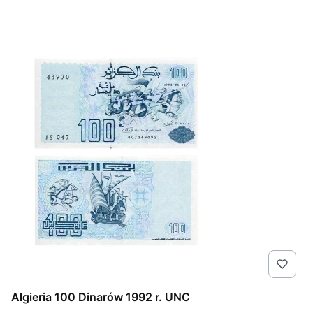
Algieria 100 Dinarów 1992 r. UNC