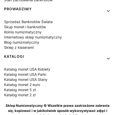
PROWADZIMY
Sprzedaż Banknotów Świata
Skup monet i banknotów
Komis numizmatyczny
Internetowy sklep numizmatyczny
Blog numizmatyczny
Sklep z klaserami
KATALOGI
Katalog monet USA Kobiety
Katalog monet USA Parki
Katalog monet USA Stany
Katalog monet 2 euro
Katalog monet 5 zł
Katalog monet 2 zł
Sklep Numizmatyczny © Wszelkie prawa zastrzeżone zabrania
się, kopiować i w jakikolwiek sposób wykorzystywać zdjęć i