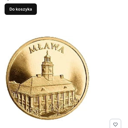
Do koszyka