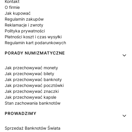
Kontakt
O firmie
Jak kupować
Regulamin zakupów
Reklamacje i zwroty
Polityka prywatności
Płatności koszt i czas wysyłki
Regulamin kart podarunkowych
PORADY NUMIZMATYCZNE
Jak przechowywać monety
Jak przechowywać bilety
Jak przechowywać banknoty
Jak przechowywać pocztówki
Jak przechowywać znaczki
Jak przechowywać kapsle
Stan zachowania banknotów
PROWADZIMY
Sprzedaż Banknotów Świata