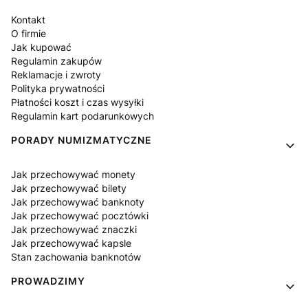
Kontakt
O firmie
Jak kupować
Regulamin zakupów
Reklamacje i zwroty
Polityka prywatności
Płatności koszt i czas wysyłki
Regulamin kart podarunkowych
PORADY NUMIZMATYCZNE
Jak przechowywać monety
Jak przechowywać bilety
Jak przechowywać banknoty
Jak przechowywać pocztówki
Jak przechowywać znaczki
Jak przechowywać kapsle
Stan zachowania banknotów
PROWADZIMY