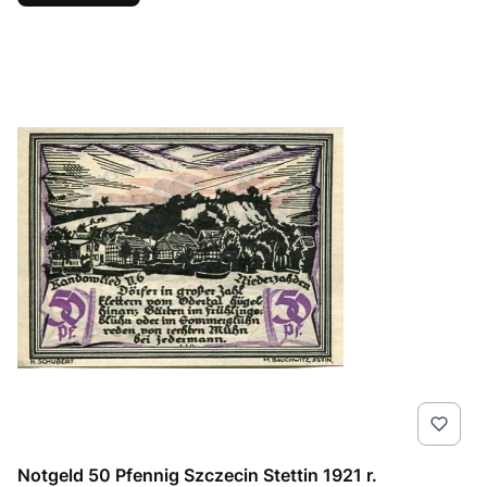
Notgeld 50 Pfennig Szczecin Stettin 1921 r.