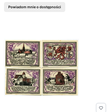
Powiadom mnie o dostępności