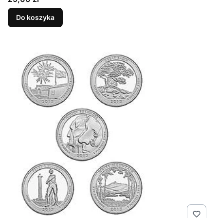
Do koszyka