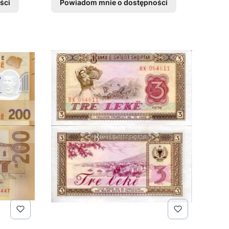
ści
Powiadom mnie o dostępności