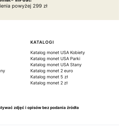
ienia powyżej 299 zł
KATALOGI
Katalog monet USA Kobiety
Katalog monet USA Parki
Katalog monet USA Stany
zny
Katalog monet 2 euro
Katalog monet 5 zł
Katalog monet 2 zł
tywać zdjęć i opisów bez podania źródła