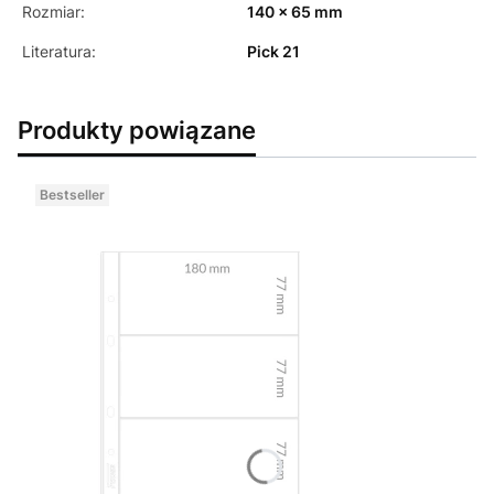
Rozmiar:
140 x 65 mm
Literatura:
Pick 21
Produkty powiązane
Bestseller