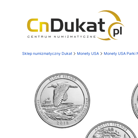
Sklep numizmatyczny Dukat
Monety USA
Monety USA Parki