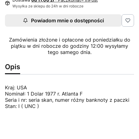
Wysyłka ze sklepu do 24h w dni robocze
Powiadom mnie o dostępności
Zamówienia złożone i opłacone od poniedziałku do
piątku w dni robocze do godziny 12:00 wysyłamy
tego samego dnia.
Opis
Kraj: USA
Nominał: 1 Dolar 1977 r. Atlanta F
Seria i nr: seria skan, numer różny banknoty z paczki
Stan: I ( UNC )