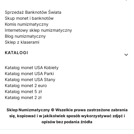
Sprzedaż Banknotów Świata
Skup monet i banknotów
Komis numizmatyczny
Internetowy sklep numizmatyczny
Blog numizmatyczny
Sklep z klaserami
KATALOGI
Katalog monet USA Kobiety
Katalog monet USA Parki
Katalog monet USA Stany
Katalog monet 2 euro
Katalog monet 5 zł
Katalog monet 2 zł
Sklep Numizmatyczny © Wszelkie prawa zastrzeżone zabrania
się, kopiować i w jakikolwiek sposób wykorzystywać zdjęć i
opisów bez podania źródła