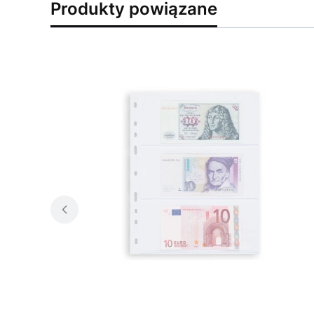
Produkty powiązane