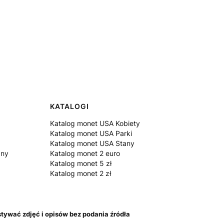
KATALOGI
Katalog monet USA Kobiety
Katalog monet USA Parki
Katalog monet USA Stany
zny
Katalog monet 2 euro
Katalog monet 5 zł
Katalog monet 2 zł
tywać zdjęć i opisów bez podania źródła