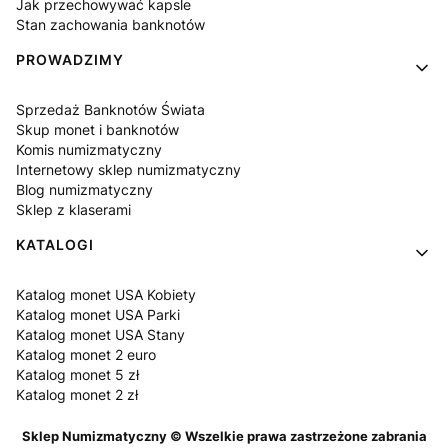
Jak przechowywać kapsle
Stan zachowania banknotów
PROWADZIMY
Sprzedaż Banknotów Świata
Skup monet i banknotów
Komis numizmatyczny
Internetowy sklep numizmatyczny
Blog numizmatyczny
Sklep z klaserami
KATALOGI
Katalog monet USA Kobiety
Katalog monet USA Parki
Katalog monet USA Stany
Katalog monet 2 euro
Katalog monet 5 zł
Katalog monet 2 zł
Sklep Numizmatyczny © Wszelkie prawa zastrzeżone zabrania