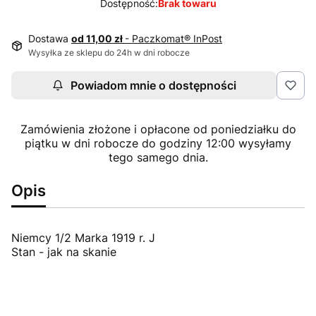
Dostępność:
Brak towaru
Dostawa
od 11,00 zł
- Paczkomat® InPost
Wysyłka ze sklepu do 24h w dni robocze
Powiadom mnie o dostępności
Zamówienia złożone i opłacone od poniedziałku do
piątku w dni robocze do godziny 12:00 wysyłamy
tego samego dnia.
Opis
Niemcy 1/2 Marka 1919 r. J
Stan - jak na skanie