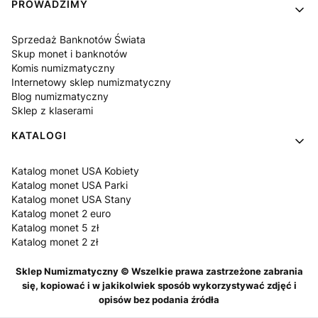
PROWADZIMY
Sprzedaż Banknotów Świata
Skup monet i banknotów
Komis numizmatyczny
Internetowy sklep numizmatyczny
Blog numizmatyczny
Sklep z klaserami
KATALOGI
Katalog monet USA Kobiety
Katalog monet USA Parki
Katalog monet USA Stany
Katalog monet 2 euro
Katalog monet 5 zł
Katalog monet 2 zł
Sklep Numizmatyczny © Wszelkie prawa zastrzeżone zabrania
się, kopiować i w jakikolwiek sposób wykorzystywać zdjęć i
opisów bez podania źródła