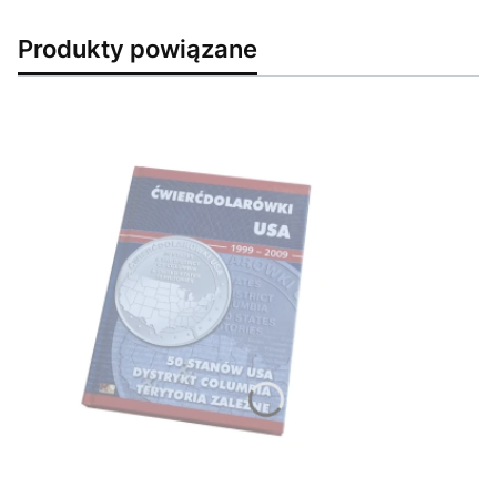
Produkty powiązane