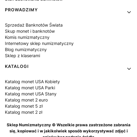
PROWADZIMY
Sprzedaż Banknotów Świata
Skup monet i banknotów
Komis numizmatyczny
Internetowy sklep numizmatyczny
Blog numizmatyczny
Sklep z klaserami
KATALOGI
Katalog monet USA Kobiety
Katalog monet USA Parki
Katalog monet USA Stany
Katalog monet 2 euro
Katalog monet 5 zł
Katalog monet 2 zł
Sklep Numizmatyczny © Wszelkie prawa zastrzeżone zabrania
się, kopiować i w jakikolwiek sposób wykorzystywać zdjęć i