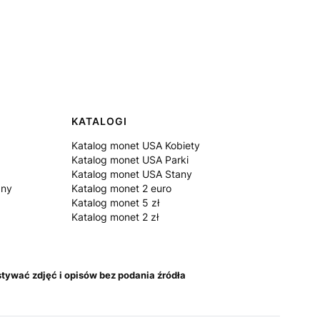
KATALOGI
Katalog monet USA Kobiety
Katalog monet USA Parki
Katalog monet USA Stany
zny
Katalog monet 2 euro
Katalog monet 5 zł
Katalog monet 2 zł
tywać zdjęć i opisów bez podania źródła