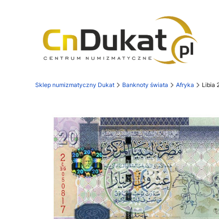
Sklep numizmatyczny Dukat
Banknoty świata
Afryka
Libia 