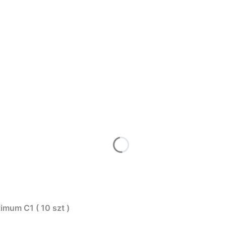
imum C1 ( 10 szt )