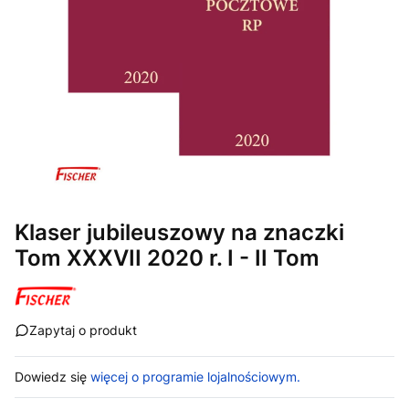
Klaser jubileuszowy na znaczki
Tom XXXVII 2020 r. I - II Tom
Zapytaj o produkt
Dowiedz się
więcej o programie lojalnościowym.