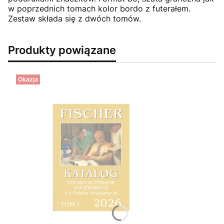
w poprzednich tomach kolor bordo z futerałem.
Zestaw składa się z dwóch tomów.
Produkty powiązane
Okazja