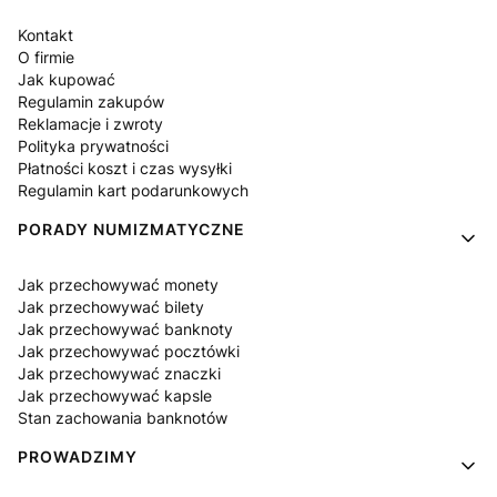
Kontakt
O firmie
Jak kupować
Regulamin zakupów
Reklamacje i zwroty
Polityka prywatności
Płatności koszt i czas wysyłki
Regulamin kart podarunkowych
PORADY NUMIZMATYCZNE
Jak przechowywać monety
Jak przechowywać bilety
Jak przechowywać banknoty
Jak przechowywać pocztówki
Jak przechowywać znaczki
Jak przechowywać kapsle
Stan zachowania banknotów
PROWADZIMY