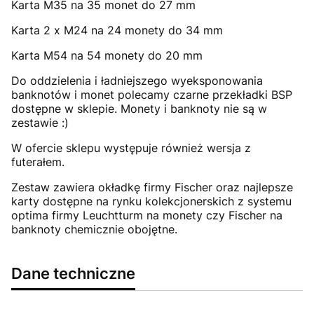
Karta M35 na 35 monet do 27 mm
Karta 2 x M24 na 24 monety do 34 mm
Karta M54 na 54 monety do 20 mm
Do oddzielenia i ładniejszego wyeksponowania
banknotów i monet polecamy czarne przekładki BSP
dostępne w sklepie. Monety i banknoty nie są w
zestawie :)
W ofercie sklepu występuje również wersja z
futerałem.
Zestaw zawiera okładkę firmy Fischer oraz najlepsze
karty dostępne na rynku kolekcjonerskich z systemu
optima firmy Leuchtturm na monety czy Fischer na
banknoty chemicznie obojętne.
Dane techniczne