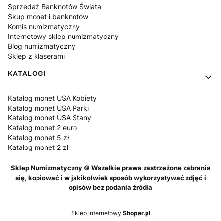
Sprzedaż Banknotów Świata
Skup monet i banknotów
Komis numizmatyczny
Internetowy sklep numizmatyczny
Blog numizmatyczny
Sklep z klaserami
KATALOGI
Katalog monet USA Kobiety
Katalog monet USA Parki
Katalog monet USA Stany
Katalog monet 2 euro
Katalog monet 5 zł
Katalog monet 2 zł
Sklep Numizmatyczny © Wszelkie prawa zastrzeżone zabrania
się, kopiować i w jakikolwiek sposób wykorzystywać zdjęć i
opisów bez podania źródła
Sklep internetowy
Shoper.pl