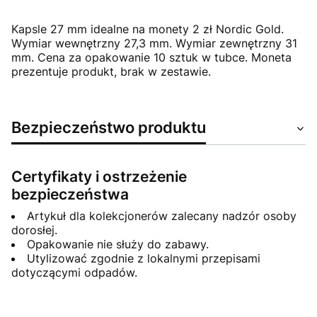
Kapsle 27 mm idealne na monety 2 zł Nordic Gold.
Wymiar wewnętrzny 27,3 mm. Wymiar zewnętrzny 31
mm. Cena za opakowanie 10 sztuk w tubce. Moneta
prezentuje produkt, brak w zestawie.
Bezpieczeństwo produktu
Certyfikaty i ostrzeżenie
bezpieczeństwa
Artykuł dla kolekcjonerów zalecany nadzór osoby
dorosłej.
Opakowanie nie służy do zabawy.
Utylizować zgodnie z lokalnymi przepisami
dotyczącymi odpadów.