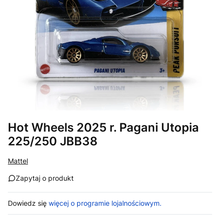
Hot Wheels 2025 r. Pagani Utopia
225/250 JBB38
Mattel
Zapytaj o produkt
Dowiedz się
więcej o programie lojalnościowym.