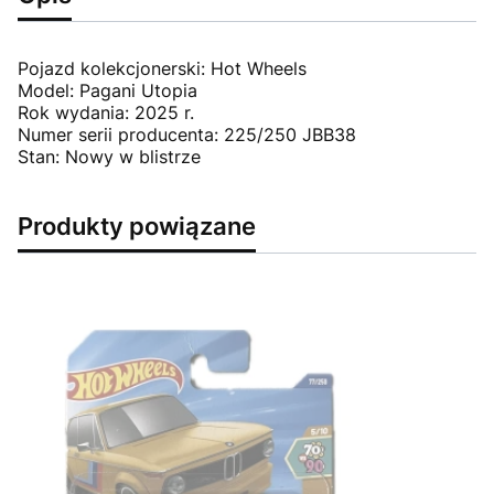
Pojazd kolekcjonerski: Hot Wheels
Model: Pagani Utopia
Rok wydania: 2025 r.
Numer serii producenta: 225/250 JBB38
Stan: Nowy w blistrze
Produkty powiązane