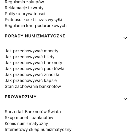
Regulamin zakupów
Reklamacje i zwroty
Polityka prywatności
Płatności koszt i czas wysyłki
Regulamin kart podarunkowych
PORADY NUMIZMATYCZNE
Jak przechowywać monety
Jak przechowywać bilety
Jak przechowywać banknoty
Jak przechowywać pocztówki
Jak przechowywać znaczki
Jak przechowywać kapsle
Stan zachowania banknotów
PROWADZIMY
Sprzedaż Banknotów Świata
Skup monet i banknotów
Komis numizmatyczny
Internetowy sklep numizmatyczny