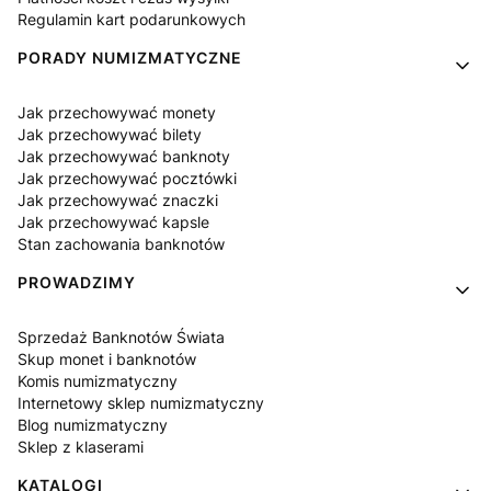
Regulamin kart podarunkowych
PORADY NUMIZMATYCZNE
Jak przechowywać monety
Jak przechowywać bilety
Jak przechowywać banknoty
Jak przechowywać pocztówki
Jak przechowywać znaczki
Jak przechowywać kapsle
Stan zachowania banknotów
PROWADZIMY
Sprzedaż Banknotów Świata
Skup monet i banknotów
Komis numizmatyczny
Internetowy sklep numizmatyczny
Blog numizmatyczny
Sklep z klaserami
KATALOGI