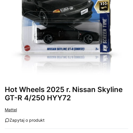
Hot Wheels 2025 r. Nissan Skyline
GT-R 4/250 HYY72
Mattel
Zapytaj o produkt