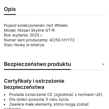
Opis
Pojazd kolekcjonerski: Hot Wheels
Model: Nissan Skyline GT-R
Rok wydania: 2025 r.
Numer serii producenta: 4/250 HYY72
Stan: Nowy w blistrze
Bezpieczeństwo produktu
Certyfikaty i ostrzeżenie
bezpieczeństwa
Posiada oznaczenie CE (zgodność z normami UE).
Dla dzieci powyżej 3 roku życia.
Zawiera małe elementy, które mogą zostać
połknięte.