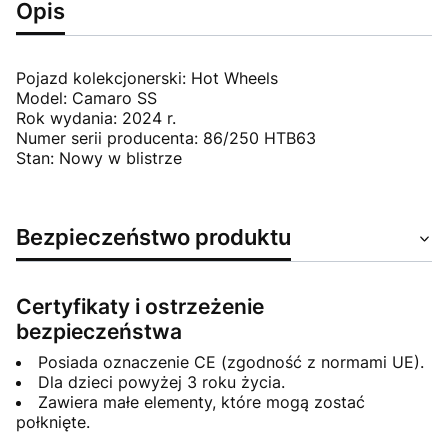
Opis
Pojazd kolekcjonerski: Hot Wheels
Model: Camaro SS
Rok wydania: 2024 r.
Numer serii producenta: 86/250 HTB63
Stan: Nowy w blistrze
Bezpieczeństwo produktu
Certyfikaty i ostrzeżenie
bezpieczeństwa
Posiada oznaczenie CE (zgodność z normami UE).
Dla dzieci powyżej 3 roku życia.
Zawiera małe elementy, które mogą zostać
połknięte.