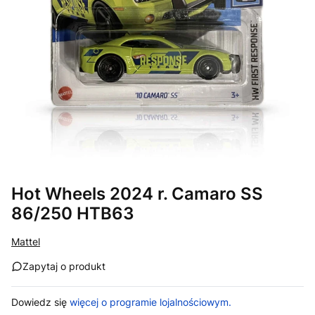
Hot Wheels 2024 r. Camaro SS
86/250 HTB63
Mattel
Zapytaj o produkt
Dowiedz się
więcej o programie lojalnościowym.