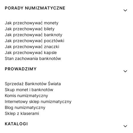
PORADY NUMIZMATYCZNE
Jak przechowywać monety
Jak przechowywać bilety
Jak przechowywać banknoty
Jak przechowywać pocztówki
Jak przechowywać znaczki
Jak przechowywać kapsle
Stan zachowania banknotów
PROWADZIMY
Sprzedaż Banknotów Świata
Skup monet i banknotów
Komis numizmatyczny
Internetowy sklep numizmatyczny
Blog numizmatyczny
Sklep z klaserami
KATALOGI