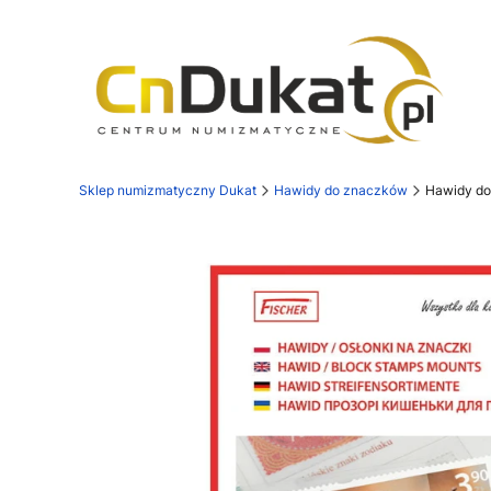
Sklep numizmatyczny Dukat
Hawidy do znaczków
Hawidy do 