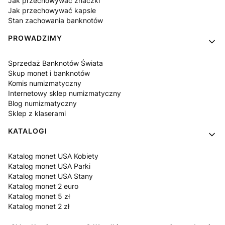
Jak przechowywać znaczki
Jak przechowywać kapsle
Stan zachowania banknotów
PROWADZIMY
Sprzedaż Banknotów Świata
Skup monet i banknotów
Komis numizmatyczny
Internetowy sklep numizmatyczny
Blog numizmatyczny
Sklep z klaserami
KATALOGI
Katalog monet USA Kobiety
Katalog monet USA Parki
Katalog monet USA Stany
Katalog monet 2 euro
Katalog monet 5 zł
Katalog monet 2 zł