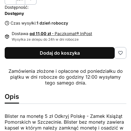
Dostępność:
Dostępny
Czas wysyłki:
1 dzień roboczy
Dostawa
od 11,00 zł
- Paczkomat® InPost
Wysyłka ze sklepu do 24h w dni robocze
Dodaj do koszyka
Zamówienia złożone i opłacone od poniedziałku do
piątku w dni robocze do godziny 12:00 wysyłamy
tego samego dnia.
Opis
Blister na monetę 5 zł Odkryj Polskę - Zamek Książąt
Pomorskich w Szczecinie. Blister bez monety zawiera
kapsel w którym należy zamknąć monetę i osadzić w