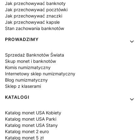
Jak przechowywać banknoty
Jak przechowywać pocztówki
Jak przechowywać znaczki
Jak przechowywać kapsle
Stan zachowania banknotów
PROWADZIMY
Sprzedaż Banknotów Świata
Skup monet i banknotów
Komis numizmatyczny
Internetowy sklep numizmatyczny
Blog numizmatyczny
Sklep z klaserami
KATALOGI
Katalog monet USA Kobiety
Katalog monet USA Parki
Katalog monet USA Stany
Katalog monet 2 euro
Katalog monet 5 zł