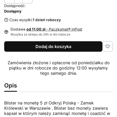
Dostępność:
Dostępny
Czas wysyłki:
1 dzień roboczy
Dostawa
od 11,00 zł
- Paczkomat® InPost
Wysyłka ze sklepu do 24h w dni robocze
Dodaj do koszyka
Zamówienia złożone i opłacone od poniedziałku do
piątku w dni robocze do godziny 12:00 wysyłamy
tego samego dnia.
Opis
Blister na monetę 5 zł Odkryj Polskę - Zamek
Królewski w Warszawie . Blister bez monety zawiera
kapsel w którym należy zamknąć monetę i osadzić w