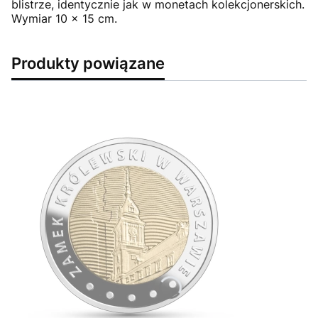
blistrze, identycznie jak w monetach kolekcjonerskich.
Wymiar 10 x 15 cm.
Produkty powiązane