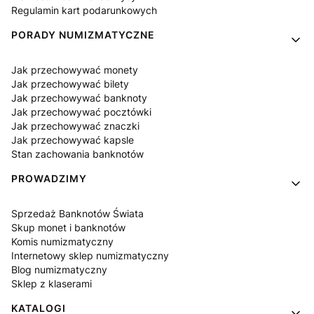
Regulamin kart podarunkowych
PORADY NUMIZMATYCZNE
Jak przechowywać monety
Jak przechowywać bilety
Jak przechowywać banknoty
Jak przechowywać pocztówki
Jak przechowywać znaczki
Jak przechowywać kapsle
Stan zachowania banknotów
PROWADZIMY
Sprzedaż Banknotów Świata
Skup monet i banknotów
Komis numizmatyczny
Internetowy sklep numizmatyczny
Blog numizmatyczny
Sklep z klaserami
KATALOGI