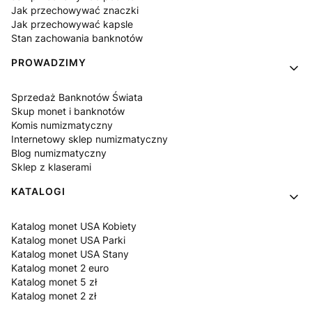
Jak przechowywać znaczki
Jak przechowywać kapsle
Stan zachowania banknotów
PROWADZIMY
Sprzedaż Banknotów Świata
Skup monet i banknotów
Komis numizmatyczny
Internetowy sklep numizmatyczny
Blog numizmatyczny
Sklep z klaserami
KATALOGI
Katalog monet USA Kobiety
Katalog monet USA Parki
Katalog monet USA Stany
Katalog monet 2 euro
Katalog monet 5 zł
Katalog monet 2 zł