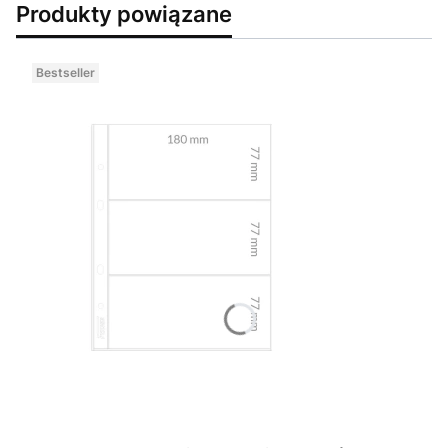
Produkty powiązane
Bestseller