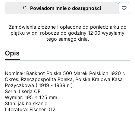
Powiadom mnie o dostępności
Zamówienia złożone i opłacone od poniedziałku do
piątku w dni robocze do godziny 12:00 wysyłamy
tego samego dnia.
Opis
Nominał: Banknot Polska 500 Marek Polskich 1920 r.
Okres: Rzeczpospolita Polska, Polska Krajowa Kasa
Pożyczkowa ( 1919 - 1939 r. )
Seria: I serja CE
Wymiar: 195 x 125 mm.
Stan: jak na skanie
Literatura: Fischer 012