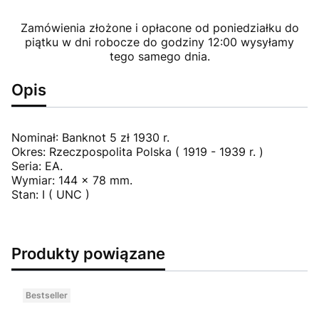
Zamówienia złożone i opłacone od poniedziałku do
piątku w dni robocze do godziny 12:00 wysyłamy
tego samego dnia.
Opis
Nominał: Banknot 5 zł 1930 r.
Okres: Rzeczpospolita Polska ( 1919 - 1939 r. )
Seria: EA.
Wymiar: 144 x 78 mm.
Stan: I ( UNC )
Produkty powiązane
Bestseller