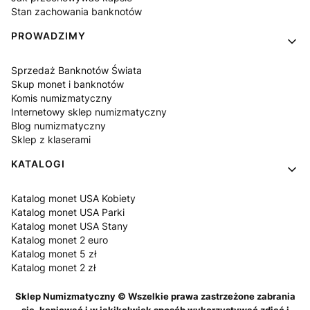
Stan zachowania banknotów
PROWADZIMY
Sprzedaż Banknotów Świata
Skup monet i banknotów
Komis numizmatyczny
Internetowy sklep numizmatyczny
Blog numizmatyczny
Sklep z klaserami
KATALOGI
Katalog monet USA Kobiety
Katalog monet USA Parki
Katalog monet USA Stany
Katalog monet 2 euro
Katalog monet 5 zł
Katalog monet 2 zł
Sklep Numizmatyczny © Wszelkie prawa zastrzeżone zabrania