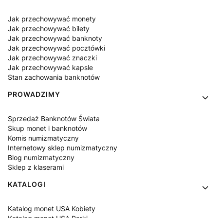
Jak przechowywać monety
Jak przechowywać bilety
Jak przechowywać banknoty
Jak przechowywać pocztówki
Jak przechowywać znaczki
Jak przechowywać kapsle
Stan zachowania banknotów
PROWADZIMY
Sprzedaż Banknotów Świata
Skup monet i banknotów
Komis numizmatyczny
Internetowy sklep numizmatyczny
Blog numizmatyczny
Sklep z klaserami
KATALOGI
Katalog monet USA Kobiety