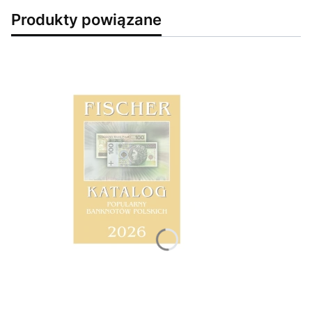
Produkty powiązane