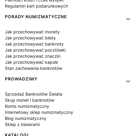
Regulamin kart podarunkowych
PORADY NUMIZMATYCZNE
Jak przechowywać monety
Jak przechowywać bilety
Jak przechowywać banknoty
Jak przechowywać pocztówki
Jak przechowywać znaczki
Jak przechowywać kapsle
Stan zachowania banknotów
PROWADZIMY
Sprzedaż Banknotów Świata
Skup monet i banknotów
Komis numizmatyczny
Internetowy sklep numizmatyczny
Blog numizmatyczny
Sklep z klaserami
KATALOGI