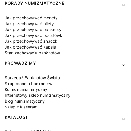
PORADY NUMIZMATYCZNE
Jak przechowywać monety
Jak przechowywać bilety
Jak przechowywać banknoty
Jak przechowywać pocztówki
Jak przechowywać znaczki
Jak przechowywać kapsle
Stan zachowania banknotów
PROWADZIMY
Sprzedaż Banknotów Świata
Skup monet i banknotów
Komis numizmatyczny
Internetowy sklep numizmatyczny
Blog numizmatyczny
Sklep z klaserami
KATALOGI