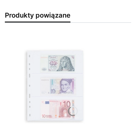
Produkty powiązane