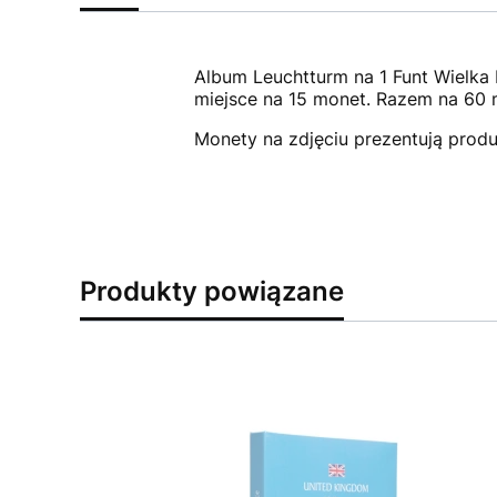
Album Leuchtturm na 1 Funt Wielka
miejsce na 15 monet. Razem na 60
Monety na zdjęciu prezentują produ
Produkty powiązane