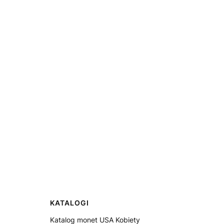
KATALOGI
Katalog monet USA Kobiety