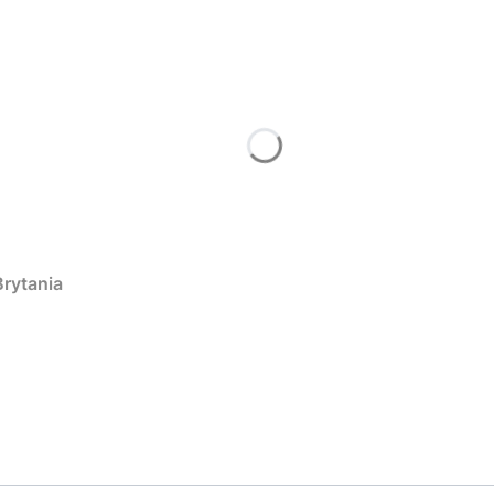
rytania