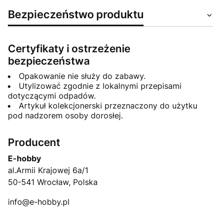
Bezpieczeństwo produktu
Certyfikaty i ostrzeżenie
bezpieczeństwa
Opakowanie nie służy do zabawy.
Utylizować zgodnie z lokalnymi przepisami
dotyczącymi odpadów.
Artykuł kolekcjonerski przeznaczony do użytku
pod nadzorem osoby dorosłej.
Producent
E-hobby
al.Armii Krajowej 6a/1
50-541 Wrocław, Polska
info@e-hobby.pl