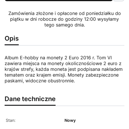
Zamówienia złożone i opłacone od poniedziałku do
piątku w dni robocze do godziny 12:00 wysyłamy
tego samego dnia.
Opis
Album E-hobby na monety 2 Euro 2016 r. Tom VI
zawiera miejsca na monety okolicznościowe 2 euro z
krajów strefy, każda moneta jest podpisana nakładem
tematem oraz krajem emisji. Monety zabezpieczone
paskami, widoczne obustronnie.
Dane techniczne
Stan:
Nowy