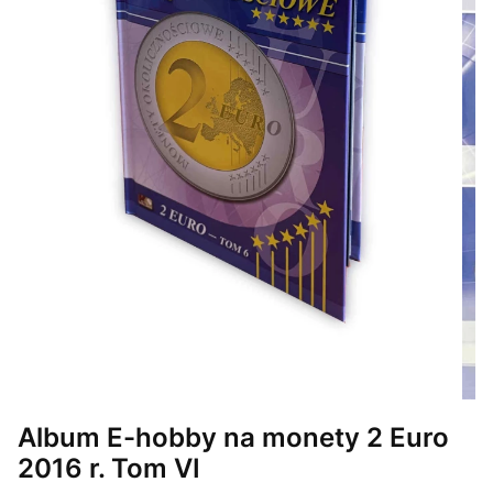
Album E-hobby na monety 2 Euro
2016 r. Tom VI