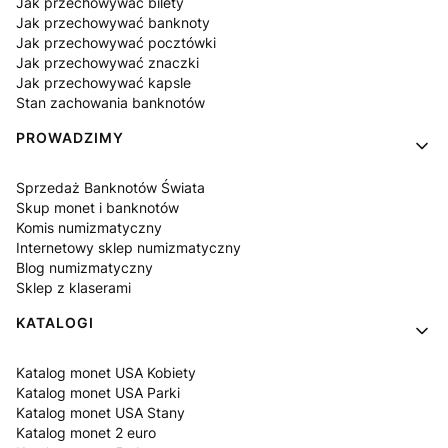
Jak przechowywać bilety
Jak przechowywać banknoty
Jak przechowywać pocztówki
Jak przechowywać znaczki
Jak przechowywać kapsle
Stan zachowania banknotów
PROWADZIMY
Sprzedaż Banknotów Świata
Skup monet i banknotów
Komis numizmatyczny
Internetowy sklep numizmatyczny
Blog numizmatyczny
Sklep z klaserami
KATALOGI
Katalog monet USA Kobiety
Katalog monet USA Parki
Katalog monet USA Stany
Katalog monet 2 euro