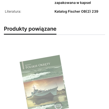
zapakowana w kapsel
Literatura:
Katalog Fischer OB(2) 239
Produkty powiązane