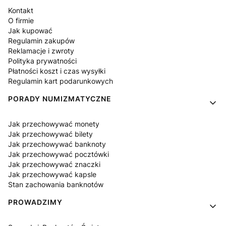
Kontakt
O firmie
Jak kupować
Regulamin zakupów
Reklamacje i zwroty
Polityka prywatności
Płatności koszt i czas wysyłki
Regulamin kart podarunkowych
PORADY NUMIZMATYCZNE
Jak przechowywać monety
Jak przechowywać bilety
Jak przechowywać banknoty
Jak przechowywać pocztówki
Jak przechowywać znaczki
Jak przechowywać kapsle
Stan zachowania banknotów
PROWADZIMY