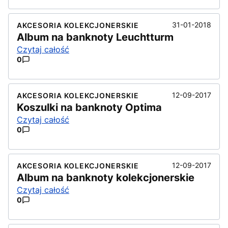
31-01-2018
AKCESORIA KOLEKCJONERSKIE
Album na banknoty Leuchtturm
Czytaj całość
0
12-09-2017
AKCESORIA KOLEKCJONERSKIE
Koszulki na banknoty Optima
Czytaj całość
0
12-09-2017
AKCESORIA KOLEKCJONERSKIE
Album na banknoty kolekcjonerskie
Czytaj całość
0