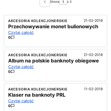
Strona
z 3
Poprzednie wpisy
21-02-2018
AKCESORIA KOLEKCJONERSKIE
Przechowywanie monet bulionowych
Czytaj całość
0
21-02-2018
AKCESORIA KOLEKCJONERSKIE
Album na polskie banknoty obiegowe
Czytaj całość
0
11-02-2018
AKCESORIA KOLEKCJONERSKIE
Klaser na banknoty PRL
Czytaj całość
0