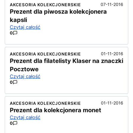
07-11-2016
AKCESORIA KOLEKCJONERSKIE
Prezent dla piwosza kolekcjonera
kapsli
Czytaj całość
0
01-11-2016
AKCESORIA KOLEKCJONERSKIE
Prezent dla filatelisty Klaser na znaczki
Pocztowe
Czytaj całość
0
01-11-2016
AKCESORIA KOLEKCJONERSKIE
Prezent dla kolekcjonera monet
Czytaj całość
0