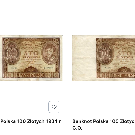
Polska 100 Złotych 1934 r.
Banknot Polska 100 Złotyc
C.O.