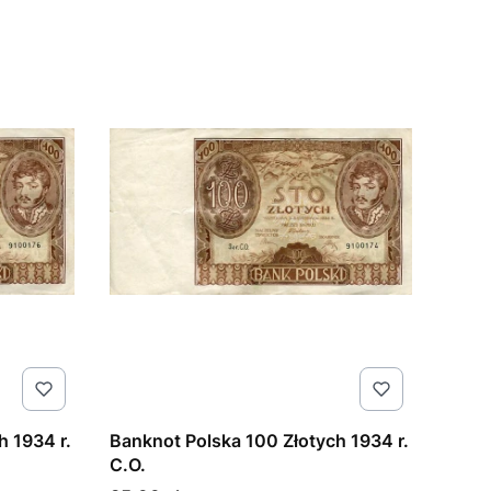
h 1934 r.
Banknot Polska 100 Złotych 1934 r.
C.O.