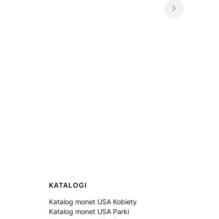
KATALOGI
Katalog monet USA Kobiety
Katalog monet USA Parki