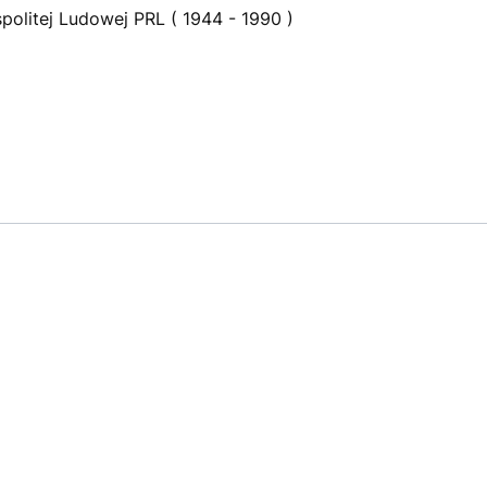
politej Ludowej PRL ( 1944 - 1990 )