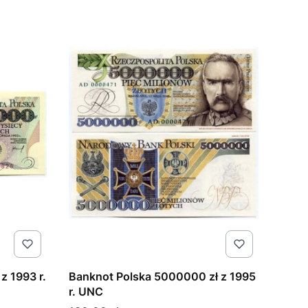
z 1993 r.
Banknot Polska 5000000 zł z 1995
r. UNC