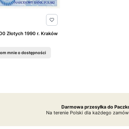
00 Złotych 1990 r. Kraków
om mnie o dostępności
Darmowa przesyłka do Paczko
Na terenie Polski dla każdego zamów