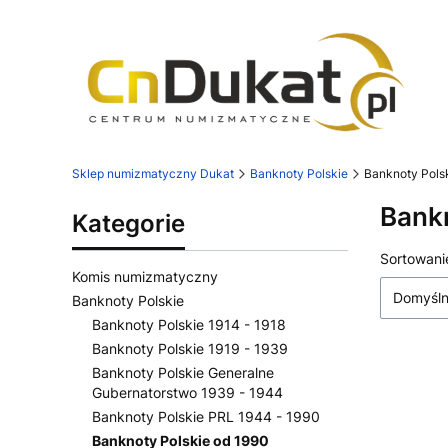
Sklep numizmatyczny Dukat
Banknoty Polskie
Banknoty Pols
Bankn
Kategorie
Lista
Sortowani
Komis numizmatyczny
Domyśl
Banknoty Polskie
Banknoty Polskie 1914 - 1918
Banknoty Polskie 1919 - 1939
Banknoty Polskie Generalne
Gubernatorstwo 1939 - 1944
Banknoty Polskie PRL 1944 - 1990
Banknoty Polskie od 1990