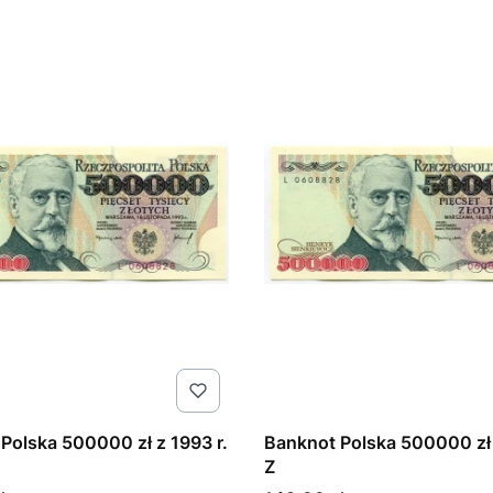
Polska 500000 zł z 1993 r.
Banknot Polska 500000 zł 
Z