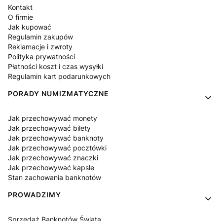
Kontakt
O firmie
Jak kupować
Regulamin zakupów
Reklamacje i zwroty
Polityka prywatności
Płatności koszt i czas wysyłki
Regulamin kart podarunkowych
PORADY NUMIZMATYCZNE
Jak przechowywać monety
Jak przechowywać bilety
Jak przechowywać banknoty
Jak przechowywać pocztówki
Jak przechowywać znaczki
Jak przechowywać kapsle
Stan zachowania banknotów
PROWADZIMY
Sprzedaż Banknotów Świata