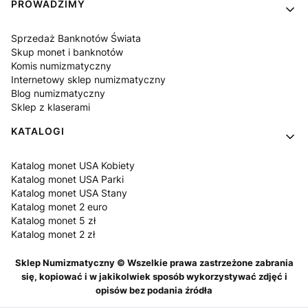
PROWADZIMY
Sprzedaż Banknotów Świata
Skup monet i banknotów
Komis numizmatyczny
Internetowy sklep numizmatyczny
Blog numizmatyczny
Sklep z klaserami
KATALOGI
Katalog monet USA Kobiety
Katalog monet USA Parki
Katalog monet USA Stany
Katalog monet 2 euro
Katalog monet 5 zł
Katalog monet 2 zł
Sklep Numizmatyczny © Wszelkie prawa zastrzeżone zabrania
się, kopiować i w jakikolwiek sposób wykorzystywać zdjęć i
opisów bez podania źródła