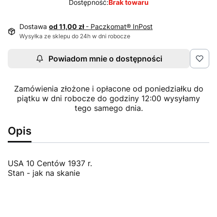
Dostępność:
Brak towaru
Dostawa
od 11,00 zł
- Paczkomat® InPost
Wysyłka ze sklepu do 24h w dni robocze
Powiadom mnie o dostępności
Zamówienia złożone i opłacone od poniedziałku do
piątku w dni robocze do godziny 12:00 wysyłamy
tego samego dnia.
Opis
USA 10 Centów 1937 r.
Stan - jak na skanie