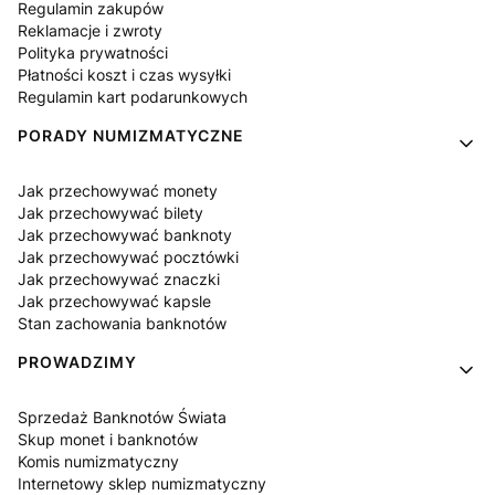
Regulamin zakupów
Reklamacje i zwroty
Polityka prywatności
Płatności koszt i czas wysyłki
Regulamin kart podarunkowych
PORADY NUMIZMATYCZNE
Jak przechowywać monety
Jak przechowywać bilety
Jak przechowywać banknoty
Jak przechowywać pocztówki
Jak przechowywać znaczki
Jak przechowywać kapsle
Stan zachowania banknotów
PROWADZIMY
Sprzedaż Banknotów Świata
Skup monet i banknotów
Komis numizmatyczny
Internetowy sklep numizmatyczny