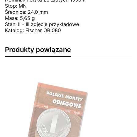
Stop: MN
Średnica: 24,0 mm
Masa: 5,65 g
Stan: II - III zdjęcie przykładowe
Katalog: Fischer OB 080
Produkty powiązane