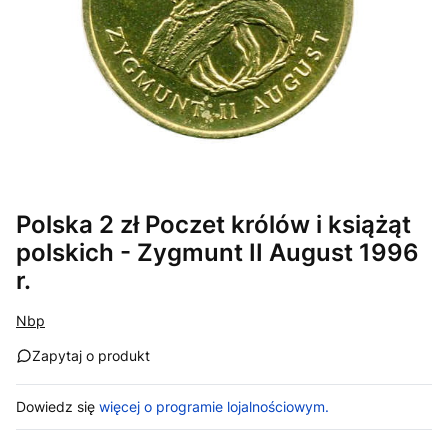
Polska 2 zł Poczet królów i książąt
polskich - Zygmunt II August 1996
r.
Nbp
Zapytaj o produkt
Dowiedz się
więcej o programie lojalnościowym.