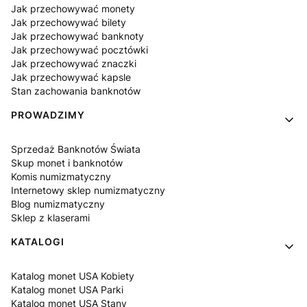
Jak przechowywać monety
Jak przechowywać bilety
Jak przechowywać banknoty
Jak przechowywać pocztówki
Jak przechowywać znaczki
Jak przechowywać kapsle
Stan zachowania banknotów
PROWADZIMY
Sprzedaż Banknotów Świata
Skup monet i banknotów
Komis numizmatyczny
Internetowy sklep numizmatyczny
Blog numizmatyczny
Sklep z klaserami
KATALOGI
Katalog monet USA Kobiety
Katalog monet USA Parki
Katalog monet USA Stany