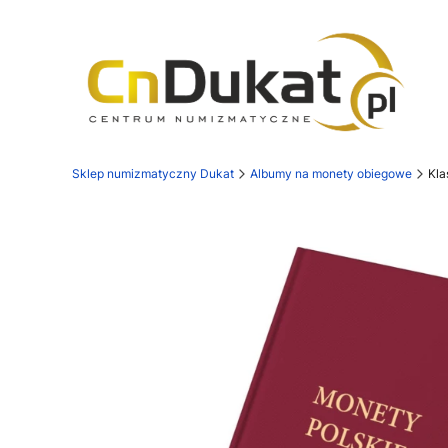
Sklep numizmatyczny Dukat
Albumy na monety obiegowe
Kla