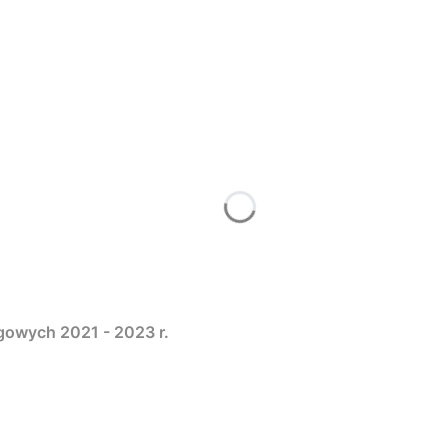
gowych 2021 - 2023 r.