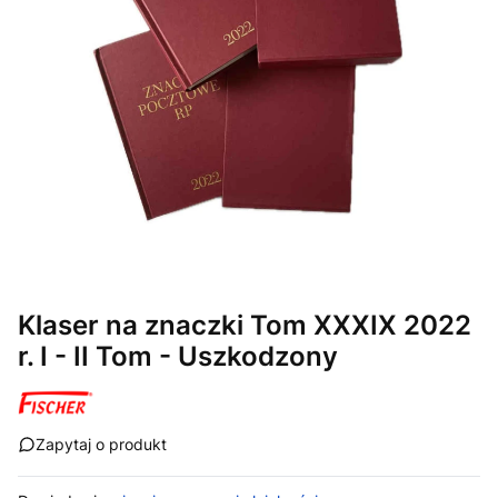
Klaser na znaczki Tom XXXIX 2022
r. I - II Tom - Uszkodzony
Zapytaj o produkt