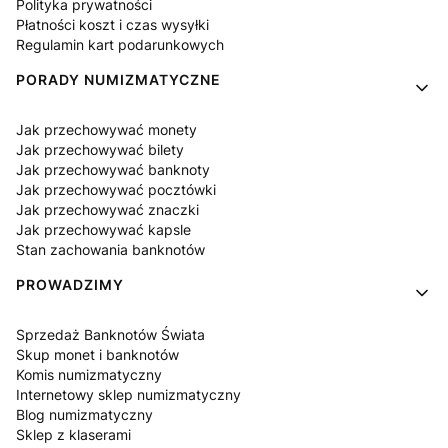
Polityka prywatności
Płatności koszt i czas wysyłki
Regulamin kart podarunkowych
PORADY NUMIZMATYCZNE
Jak przechowywać monety
Jak przechowywać bilety
Jak przechowywać banknoty
Jak przechowywać pocztówki
Jak przechowywać znaczki
Jak przechowywać kapsle
Stan zachowania banknotów
PROWADZIMY
Sprzedaż Banknotów Świata
Skup monet i banknotów
Komis numizmatyczny
Internetowy sklep numizmatyczny
Blog numizmatyczny
Sklep z klaserami