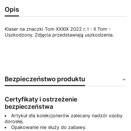
Opis
Klaser na znaczki Tom XXXIX 2022 r. I - II Tom -
Uszkodzony. Zdjęcia przedstawiają uszkodzenia.
Bezpieczeństwo produktu
Certyfikaty i ostrzeżenie
bezpieczeństwa
Artykuł dla kolekcjonerów zalecany nadzór osoby
dorosłej.
Opakowanie nie służy do zabawy.