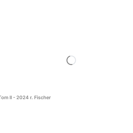
m II - 2024 r. Fischer