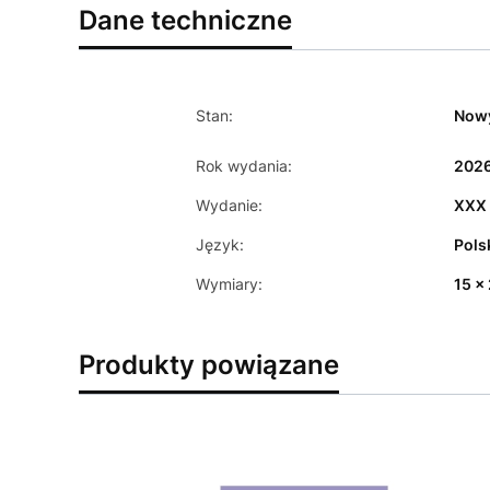
Dane techniczne
Stan:
Now
Rok wydania:
202
Wydanie:
XXX
Język:
Pols
Wymiary:
15 x
Produkty powiązane