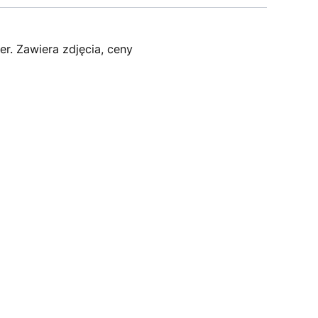
r. Zawiera zdjęcia, ceny