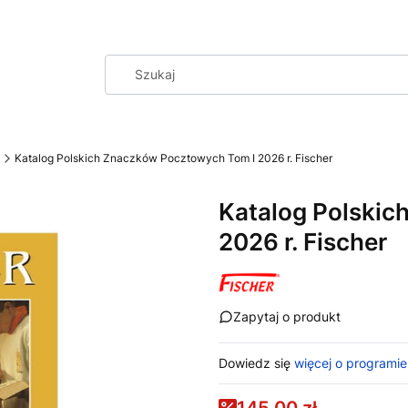
Katalog Polskich Znaczków Pocztowych Tom I 2026 r. Fischer
Katalog Polskic
2026 r. Fischer
Zapytaj o produkt
Dowiedz się
więcej o programie