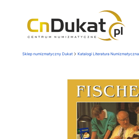
Sklep numizmatyczny Dukat
Katalogi Literatura Numizmatyczna